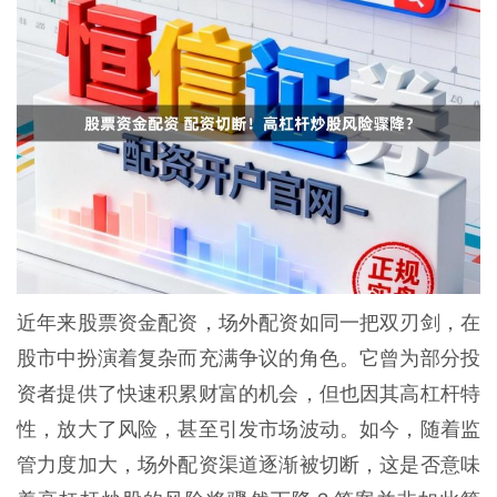
近年来股票资金配资，场外配资如同一把双刃剑，在
股市中扮演着复杂而充满争议的角色。它曾为部分投
资者提供了快速积累财富的机会，但也因其高杠杆特
性，放大了风险，甚至引发市场波动。如今，随着监
管力度加大，场外配资渠道逐渐被切断，这是否意味