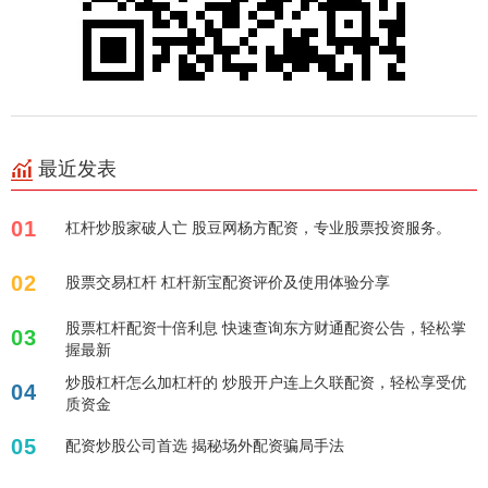
最近发表
01
杠杆炒股家破人亡 股豆网杨方配资，专业股票投资服务。
02
股票交易杠杆 杠杆新宝配资评价及使用体验分享
股票杠杆配资十倍利息 快速查询东方财通配资公告，轻松掌
03
握最新
炒股杠杆怎么加杠杆的 炒股开户连上久联配资，轻松享受优
04
质资金
05
配资炒股公司首选 揭秘场外配资骗局手法