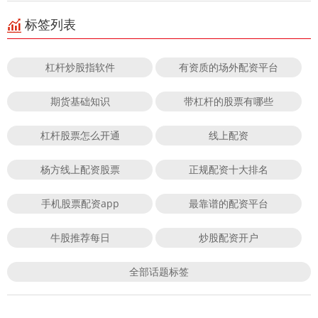
标签列表
杠杆炒股指软件
有资质的场外配资平台
期货基础知识
带杠杆的股票有哪些
杠杆股票怎么开通
线上配资
杨方线上配资股票
正规配资十大排名
手机股票配资app
最靠谱的配资平台
牛股推荐每日
炒股配资开户
全部话题标签