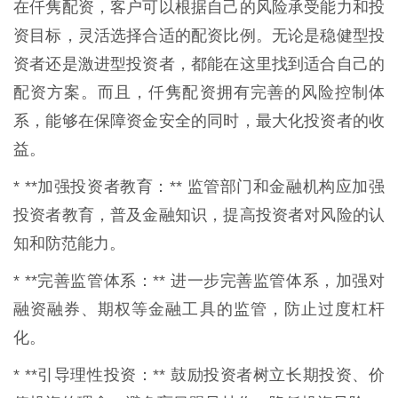
在仟隽配资，客户可以根据自己的风险承受能力和投
资目标，灵活选择合适的配资比例。无论是稳健型投
资者还是激进型投资者，都能在这里找到适合自己的
配资方案。而且，仟隽配资拥有完善的风险控制体
系，能够在保障资金安全的同时，最大化投资者的收
益。
* **加强投资者教育：** 监管部门和金融机构应加强
投资者教育，普及金融知识，提高投资者对风险的认
知和防范能力。
* **完善监管体系：** 进一步完善监管体系，加强对
融资融券、期权等金融工具的监管，防止过度杠杆
化。
* **引导理性投资：** 鼓励投资者树立长期投资、价