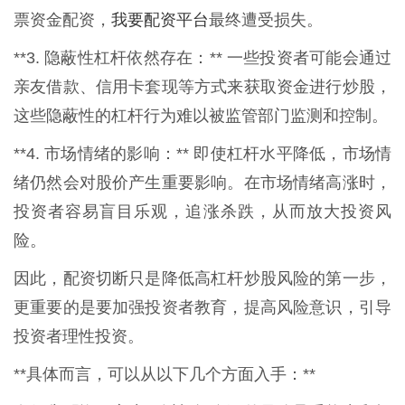
我要配资平台
票资金配资，
最终遭受损失。
**3. 隐蔽性杠杆依然存在：** 一些投资者可能会通过
亲友借款、信用卡套现等方式来获取资金进行炒股，
这些隐蔽性的杠杆行为难以被监管部门监测和控制。
**4. 市场情绪的影响：** 即使杠杆水平降低，市场情
绪仍然会对股价产生重要影响。在市场情绪高涨时，
投资者容易盲目乐观，追涨杀跌，从而放大投资风
险。
因此，配资切断只是降低高杠杆炒股风险的第一步，
更重要的是要加强投资者教育，提高风险意识，引导
投资者理性投资。
**具体而言，可以从以下几个方面入手：**