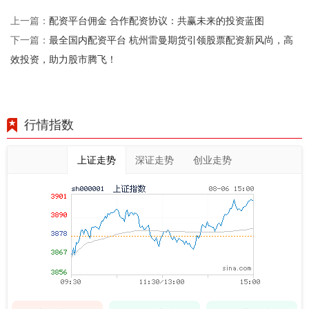
配资平台佣金 合作配资协议：共赢未来的投资蓝图
上一篇：
最全国内配资平台 杭州雷曼期货引领股票配资新风尚，高
下一篇：
效投资，助力股市腾飞！
行情指数
上证走势
深证走势
创业走势