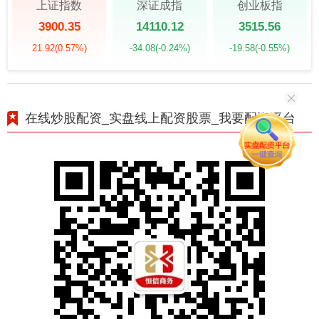
上证指数
深证成指
创业板指
3900.35
14110.12
3515.56
21.92
(0.57%)
-34.08
(-0.24%)
-19.58
(-0.55%)
在线炒股配资_实盘线上配资股票_我要配资平台