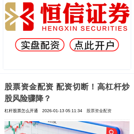
股票资金配资 配资切断！高杠杆炒
股风险骤降？
股票资金配资
杠杆股票怎么开通
2026-01-13 05:11:34