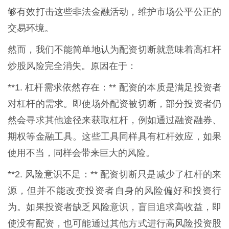
够有效打击这些非法金融活动，维护市场公平公正的
交易环境。
然而，我们不能简单地认为配资切断就意味着高杠杆
炒股风险完全消失。原因在于：
**1. 杠杆需求依然存在：** 配资的本质是满足投资者
对杠杆的需求。即使场外配资被切断，部分投资者仍
然会寻求其他途径来获取杠杆，例如通过融资融券、
期权等金融工具。这些工具同样具有杠杆效应，如果
使用不当，同样会带来巨大的风险。
**2. 风险意识不足：** 配资切断只是减少了杠杆的来
源，但并不能改变投资者自身的风险偏好和投资行
为。如果投资者缺乏风险意识，盲目追求高收益，即
使没有配资，也可能通过其他方式进行高风险投资股