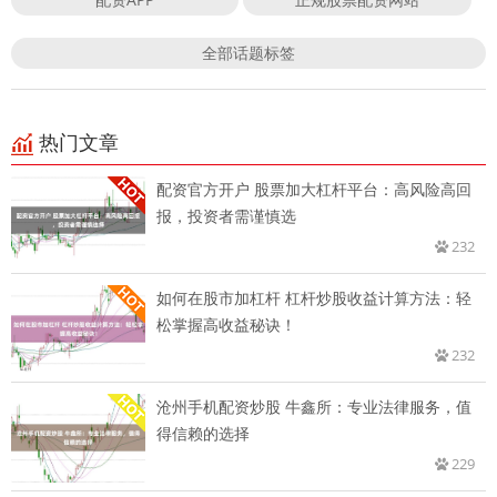
全部话题标签
热门文章
配资官方开户 股票加大杠杆平台：高风险高回
报，投资者需谨慎选
232
如何在股市加杠杆 杠杆炒股收益计算方法：轻
松掌握高收益秘诀！
232
沧州手机配资炒股 牛鑫所：专业法律服务，值
得信赖的选择
229