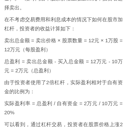
择卖出。
在不考虑交易费用和利息成本的情况下如何在股市加
杠杆，投资者的收益计算如下：
卖出总金额 = 卖出价格 × 股票数量 = 12元 × 1万股 =
12万元（每股盈利）
总盈利 = 卖出总金额 - 买入总金额 = 12万元 - 10万
元 = 2万元（总盈利）
由于投资者使用了2倍杠杆，实际盈利相对于自有资
金的比例为：
实际盈利率 = 总盈利 / 自有资金 = 2万元 / 10万元 =
20%
可以看到，通过杠杆交易，投资者在股票价格上涨2