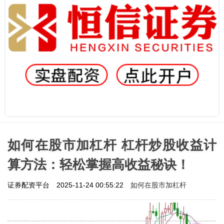
如何在股市加杠杆 杠杆炒股收益计
算方法：轻松掌握高收益秘诀！
如何在股市加杠杆
证券配资平台
2025-11-24 00:55:22