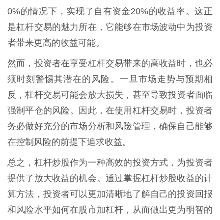
0%的情况下，实现了自有资金20%的收益率。这正
是杠杆交易的魅力所在，它能够在市场波动中为投资
者带来更高的收益可能。
然而，投资者在享受杠杆交易带来的高收益时，也必
须时刻警惕其潜在的风险。一旦市场走势与预期相
反，杠杆交易可能会放大损失，甚至导致投资者面临
强制平仓的风险。因此，在使用杠杆交易时，投资者
务必做好充分的市场分析和风险管理，确保自己能够
在控制风险的前提下追求收益。
总之，杠杆炒股作为一种高效的投资方式，为投资者
提供了放大收益的机会。通过掌握杠杆炒股收益的计
算方法，投资者可以更加清晰地了解自己的投资回报
和风险水平如何在股市加杠杆，从而做出更为明智的