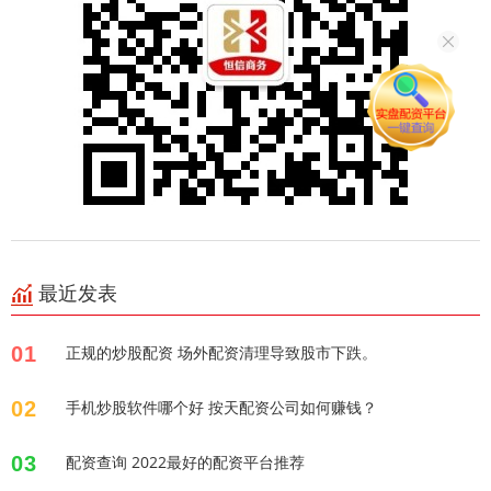
最近发表
01
正规的炒股配资 场外配资清理导致股市下跌。
02
手机炒股软件哪个好 按天配资公司如何赚钱？
03
配资查询 2022最好的配资平台推荐