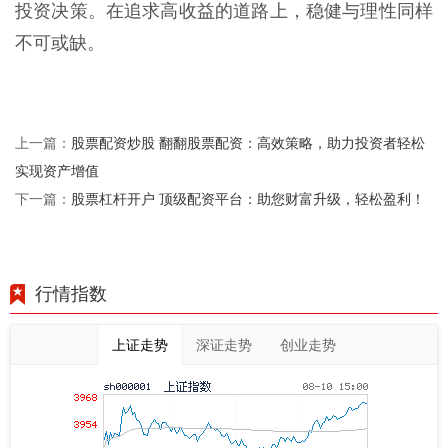
投资决策。在追求高收益的道路上，稳健与理性同样
不可或缺。
股票配资炒股 翻翻股票配资：高效策略，助力投资者轻松
上一篇：
实现资产增值
股票杠杆开户 顶级配资平台：助您财富升级，轻松盈利！
下一篇：
行情指数
上证走势
深证走势
创业走势