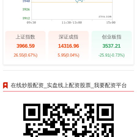
上证指数
深证成指
创业板指
3966.59
14316.96
3537.21
26.55
(0.67%)
5.95
(0.04%)
-25.91
(-0.73%)
在线炒股配资_实盘线上配资股票_我要配资平台