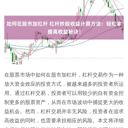
在股票市场中如何在股市加杠杆，杠杆交易作为一种
放大资金效应的投资方式，被越来越多的投资者所运
用。通过杠杆交易，投资者可以用较少的自有资金控
制更多的股票资产，从而在市场波动中捕捉更大的收
益机会。然而，杠杆交易并非无风险，投资者在追求
高收益的同时，也需要承担相应的风险。本文将详细