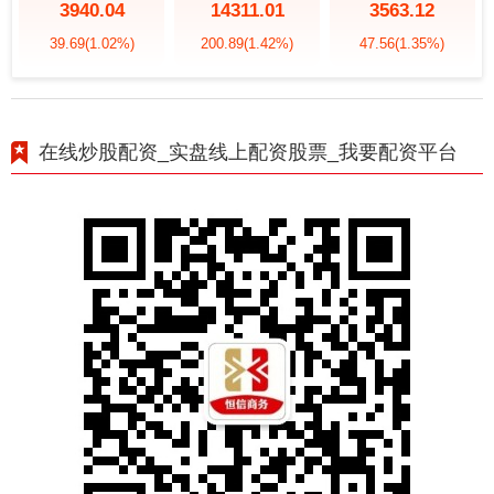
3940.04
14311.01
3563.12
39.69
(1.02%)
200.89
(1.42%)
47.56
(1.35%)
在线炒股配资_实盘线上配资股票_我要配资平台