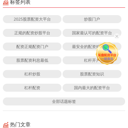
标签列表
2025股票配资大平台
炒股门户
正规的配资炒股平台
国家最认可的配资平台
配资正规配资门户
最安全的配资炒股平台
股票配资利息最低
杠杆开户
杠杆炒股
股票配资知识
杠杆配资
国内最大的配资平台
全部话题标签
热门文章