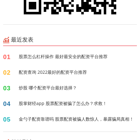
最近发表
01
股票怎么杠杆操作 最好最安全的配资平台推荐
02
配资查询 2022最好的配资平台推荐
03
炒股 哪个配资平台最好选择？
04
股掌财经app 股票配资被骗了怎么办？求救！
05
金勺子配资靠谱吗 股票配资被骗人数惊人，暴露骗局真相！