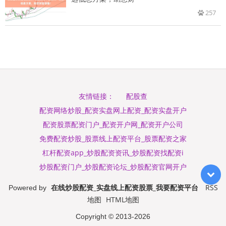
257
配股查
友情链接：
配资网络炒股_配资实盘网上配资_配资实盘开户
配资股票配资门户_配资开户网_配资开户公司
免费配资炒股_股票线上配资平台_股票配资之家
杠杆配资app_炒股配资资讯_炒股配资找配资i
炒股配资门户_炒股配资论坛_炒股配资官网开户
在线炒股配资_实盘线上配资股票_我要配资平台
RSS
Powered by
地图
HTML地图
Copyright
© 2013-2026