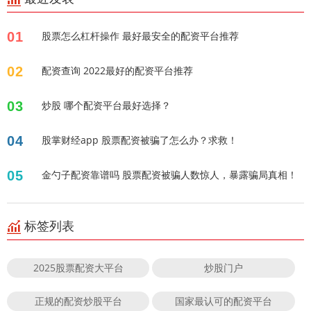
01
股票怎么杠杆操作 最好最安全的配资平台推荐
02
配资查询 2022最好的配资平台推荐
03
炒股 哪个配资平台最好选择？
04
股掌财经app 股票配资被骗了怎么办？求救！
05
金勺子配资靠谱吗 股票配资被骗人数惊人，暴露骗局真相！
标签列表
2025股票配资大平台
炒股门户
正规的配资炒股平台
国家最认可的配资平台