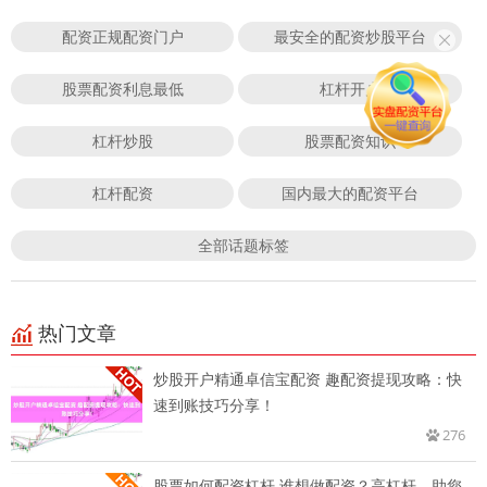
配资正规配资门户
最安全的配资炒股平台
股票配资利息最低
杠杆开户
杠杆炒股
股票配资知识
杠杆配资
国内最大的配资平台
全部话题标签
热门文章
炒股开户精通卓信宝配资 趣配资提现攻略：快
速到账技巧分享！
276
股票如何配资杠杆 谁想做配资？高杠杆，助您