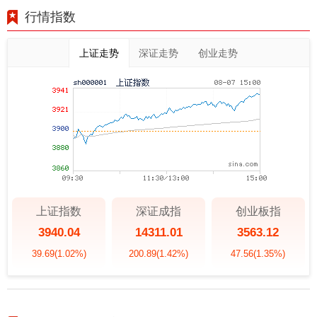
行情指数
上证走势
深证走势
创业走势
上证指数
深证成指
创业板指
3940.04
14311.01
3563.12
39.69
(1.02%)
200.89
(1.42%)
47.56
(1.35%)