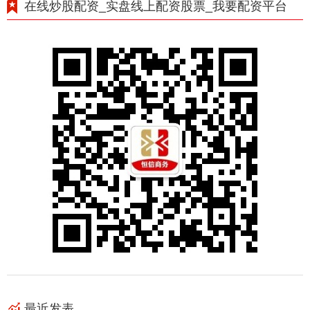
在线炒股配资_实盘线上配资股票_我要配资平台
最近发表