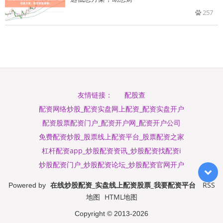
257
配股查
友情链接：
配资网络炒股_配资实盘网上配资_配资实盘开户
配资股票配资门户_配资开户网_配资开户公司
免费配资炒股_股票线上配资平台_股票配资之家
杠杆配资app_炒股配资资讯_炒股配资找配资i
炒股配资门户_炒股配资论坛_炒股配资官网开户
在线炒股配资_实盘线上配资股票_我要配资平台
RSS
Powered by
地图
HTML地图
Copyright
© 2013-2026