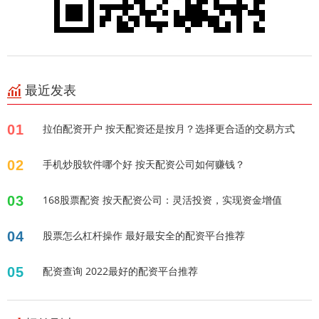
最近发表
01
拉伯配资开户 按天配资还是按月？选择更合适的交易方式
02
手机炒股软件哪个好 按天配资公司如何赚钱？
03
168股票配资 按天配资公司：灵活投资，实现资金增值
04
股票怎么杠杆操作 最好最安全的配资平台推荐
05
配资查询 2022最好的配资平台推荐