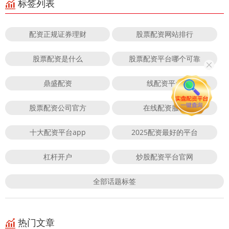
标签列表
配资正规证券理财
股票配资网站排行
股票配资是什么
股票配资平台哪个可靠
鼎盛配资
线配资平台
股票配资公司官方
在线配资服务
十大配资平台app
2025配资最好的平台
杠杆开户
炒股配资平台官网
全部话题标签
热门文章