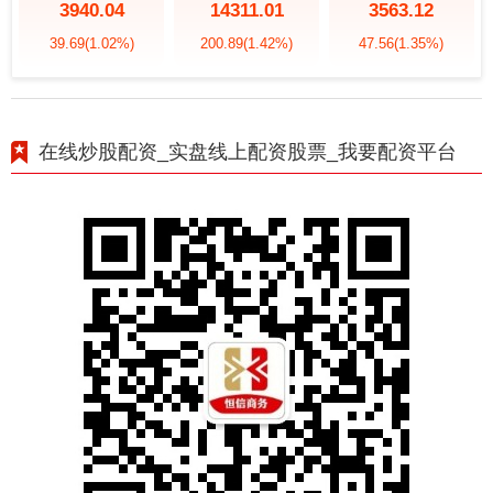
3940.04
14311.01
3563.12
39.69
(1.02%)
200.89
(1.42%)
47.56
(1.35%)
在线炒股配资_实盘线上配资股票_我要配资平台