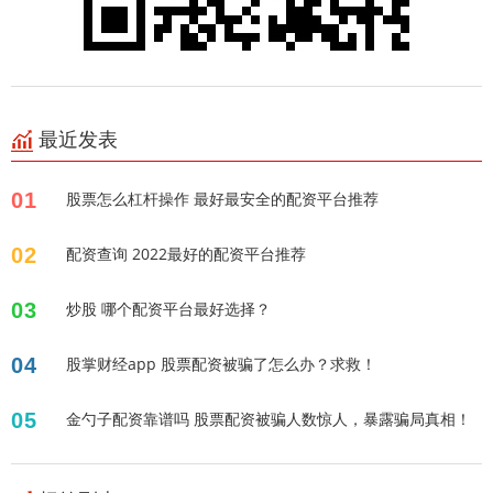
最近发表
01
股票怎么杠杆操作 最好最安全的配资平台推荐
02
配资查询 2022最好的配资平台推荐
03
炒股 哪个配资平台最好选择？
04
股掌财经app 股票配资被骗了怎么办？求救！
05
金勺子配资靠谱吗 股票配资被骗人数惊人，暴露骗局真相！