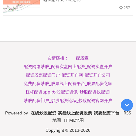
257
配股查
友情链接：
配资网络炒股_配资实盘网上配资_配资实盘开户
配资股票配资门户_配资开户网_配资开户公司
免费配资炒股_股票线上配资平台_股票配资之家
杠杆配资app_炒股配资资讯_炒股配资找配资i
炒股配资门户_炒股配资论坛_炒股配资官网开户
在线炒股配资_实盘线上配资股票_我要配资平台
RSS
Powered by
地图
HTML地图
Copyright
© 2013-2026