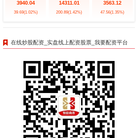
3940.04
14311.01
3563.12
39.69
(1.02%)
200.89
(1.42%)
47.56
(1.35%)
在线炒股配资_实盘线上配资股票_我要配资平台