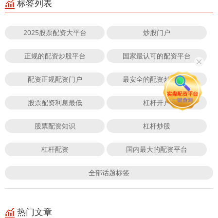
标签列表
2025股票配资大平台
炒股门户
正规的配资炒股平台
国家最认可的配资平台
配资正规配资门户
最安全的配资炒股平台
股票配资利息最低
杠杆开户
股票配资知识
杠杆炒股
杠杆配资
国内最大的配资平台
全部话题标签
热门文章