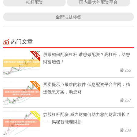
杠杆配资
国内最大的配资平台
全部话题标签
热门文章
股票如何配资杠杆 谁想做配资？高杠杆，助您
财富增值！
265
买卖提示点最准的软件 低息配资平台官网：精
选低息方案，助您财
257
炒股杠杆配资 威力财如何助力您的财富增长？
——揭秘智能理财新
238