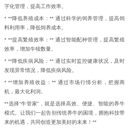
字化管理，提高工作效率。
* **降低养殖成本：** 通过科学的饲养管理，提高饲
料利用率，降低饲养成本。
* **提高繁殖效率：** 通过智能配种管理，提高繁殖
效率，增加牛犊数量。
* **降低疾病风险：** 通过实时监控健康状况，及时
发现异常情况，降低疾病风险。
* **增加养殖收益：** 通过市场行情分析，把握商
机，最大化利润。
**选择“牛管家”，就是选择高效、便捷、智能的养牛
模式。让我们一起告别传统养牛的困境，拥抱科技带
来的机遇，共同创造更加美好的未来！**