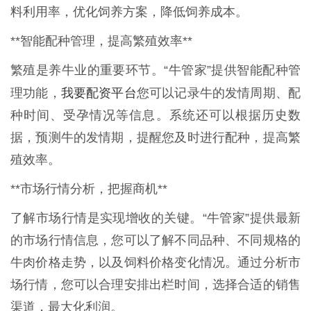
料利用率，优化饲养方案，降低饲养成本。
**智能配种管理，提高繁殖效率**
繁殖是养牛业的重要环节。“牛管家”提供智能配种管
我要配资平台
理功能，
您可以记录牛的发情周期、配
种时间、受孕情况等信息。系统还可以根据历史数
据，预测牛的发情期，提醒您及时进行配种，提高繁
殖效率。
**市场行情分析，把握商机**
了解市场行情是实现增收的关键。“牛管家”提供最新
的市场行情信息，您可以了解不同品种、不同规格的
牛肉价格走势，以及饲料价格变化情况。通过分析市
场行情，您可以合理安排出栏时间，选择合适的销售
渠道，最大化利润。