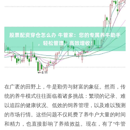
在广袤的田野上，牛是勤劳与财富的象征。然而，传
统的养牛模式往往面临着诸多挑战：繁琐的记录、难
以追踪的健康状况、低效的饲养管理，以及难以预测
的市场行情。这些问题不仅耗费了养牛户大量的时间
和精力，也直接影响了养殖效益。现在，有了“牛管