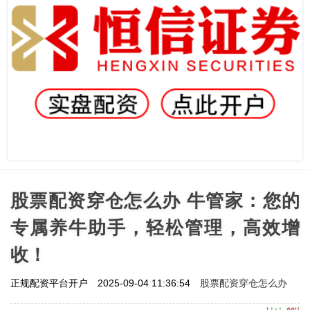
股票配资穿仓怎么办 牛管家：您的
专属养牛助手，轻松管理，高效增
收！
股票配资穿仓怎么办
正规配资平台开户
2025-09-04 11:36:54