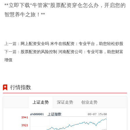
**立即下载“牛管家”股票配资穿仓怎么办，开启您的
智慧养牛之旅！**
网上配资安全吗 米牛在线配资：专业平台，助您轻松炒股
上一篇：
股票配资的风险控制 河南配资公司：专业可靠，助您财富
下一篇：
增值
行情指数
上证走势
深证走势
创业走势