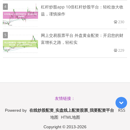
4
杠杆炒股app 10倍杠杆炒股平台：轻松放大收
益，谨慎操作
230
5
网上交易股票平台 外盘黄金配资：开启您的财
富增长之路，轻松实
229
友情链接：
在线炒股配资_实盘线上配资股票_我要配资平台
RSS
Powered by
地图
HTML地图
Copyright
© 2013-2026