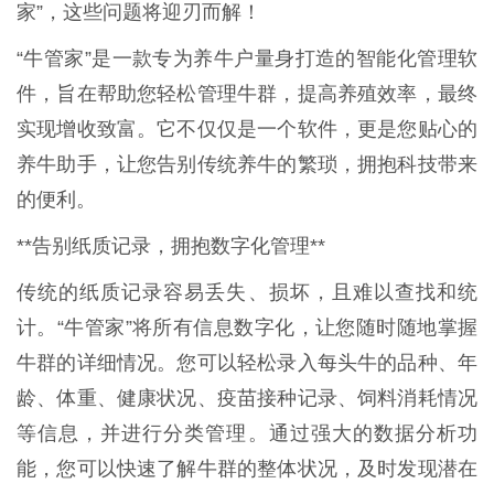
家”，这些问题将迎刃而解！
“牛管家”是一款专为养牛户量身打造的智能化管理软
件，旨在帮助您轻松管理牛群，提高养殖效率，最终
实现增收致富。它不仅仅是一个软件，更是您贴心的
养牛助手，让您告别传统养牛的繁琐，拥抱科技带来
的便利。
**告别纸质记录，拥抱数字化管理**
传统的纸质记录容易丢失、损坏，且难以查找和统
计。“牛管家”将所有信息数字化，让您随时随地掌握
牛群的详细情况。您可以轻松录入每头牛的品种、年
龄、体重、健康状况、疫苗接种记录、饲料消耗情况
等信息，并进行分类管理。通过强大的数据分析功
能，您可以快速了解牛群的整体状况，及时发现潜在