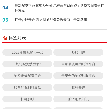
最新配资平台推荐大全图 杠杆鑫东财配资：助您实现资金杠
04
杆效应
05
杠杆炒股开户 东方财通配资公告最新：最新动态！
标签列表
2025股票配资大平台
炒股门户
正规的配资炒股平台
国家最认可的配资平台
配资正规配资门户
最安全的配资炒股平台
股票配资利息最低
杠杆开户
杠杆炒股
股票配资知识