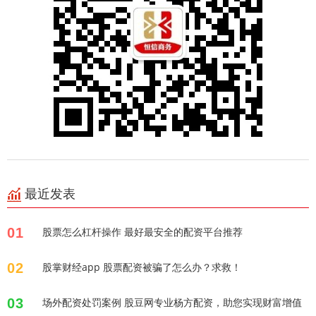
最近发表
01
股票怎么杠杆操作 最好最安全的配资平台推荐
02
股掌财经app 股票配资被骗了怎么办？求救！
03
场外配资处罚案例 股豆网专业杨方配资，助您实现财富增值