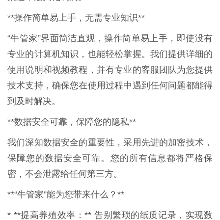
**操作简单易上手，无需专业知识**
“牛管家”界面简洁直观，操作简单易上手，即使没有
专业的计算机知识，也能轻松掌握。我们提供详细的
使用说明和视频教程，并有专业的客服团队为您提供
技术支持，确保您在使用过程中遇到任何问题都能得
到及时解决。
**数据安全可靠，保障您的隐私**
我们深知数据安全的重要性，采用先进的加密技术，
保障您的数据安全可靠。您的所有信息都将严格保
密，不会泄露给任何第三方。
**“牛管家”能为您带来什么？**
* **提高养殖效率：** 告别繁琐的纸质记录，实现数