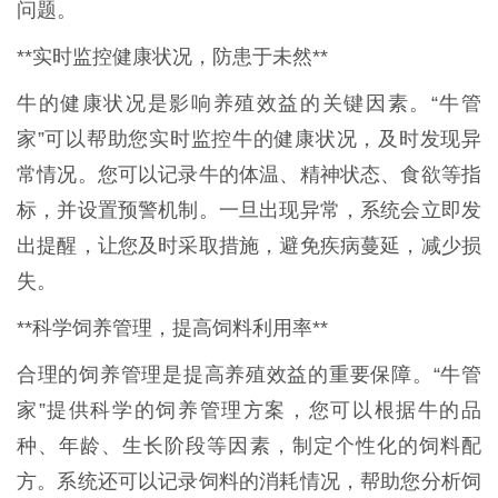
问题。
**实时监控健康状况，防患于未然**
牛的健康状况是影响养殖效益的关键因素。“牛管
家”可以帮助您实时监控牛的健康状况，及时发现异
常情况。您可以记录牛的体温、精神状态、食欲等指
标，并设置预警机制。一旦出现异常，系统会立即发
出提醒，让您及时采取措施，避免疾病蔓延，减少损
失。
**科学饲养管理，提高饲料利用率**
合理的饲养管理是提高养殖效益的重要保障。“牛管
家”提供科学的饲养管理方案，您可以根据牛的品
种、年龄、生长阶段等因素，制定个性化的饲料配
方。系统还可以记录饲料的消耗情况，帮助您分析饲